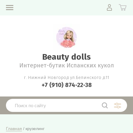
Beauty dolls
Интернет-бутик Испанских кукол
г. Нижний Новгород ул.Белинского д.11
+7 (910) 874-22-38
Главная
 / крузелинг