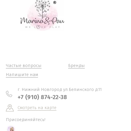
Частые вопросы
Бренды
Напишите нам
г. Нижний Новгород ул.Белинского д.11
+7 (910) 874-22-38
Смотреть на карте
Присоединяйтесь!