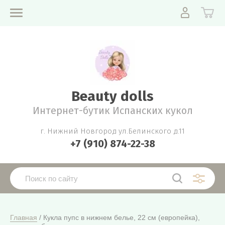
Beauty dolls
Интернет-бутик Испанских кукол
г. Нижний Новгород ул.Белинского д.11
+7 (910) 874-22-38
Главная
 / Кукла пупс в нижнем белье, 22 см (европейка), 