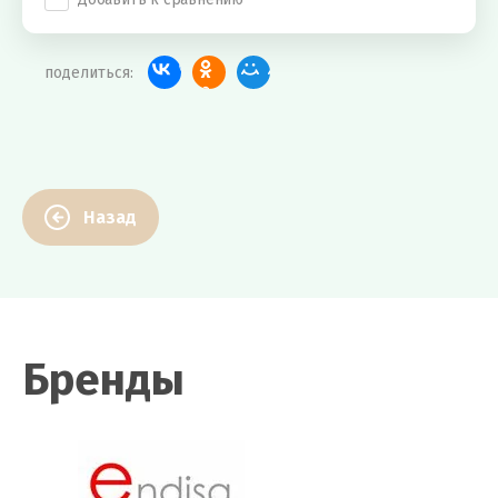
поделиться:
Назад
Бренды