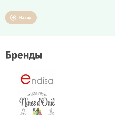
Назад
Бренды