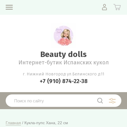
Beauty dolls
Интернет-бутик Испанских кукол
г. Нижний Новгород ул.Белинского д.11
+7 (910) 874-22-38
Главная
 / Кукла-пупс Хана, 22 см