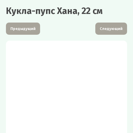
Кукла-пупс Хана, 22 см
Предыдущий
Следующий