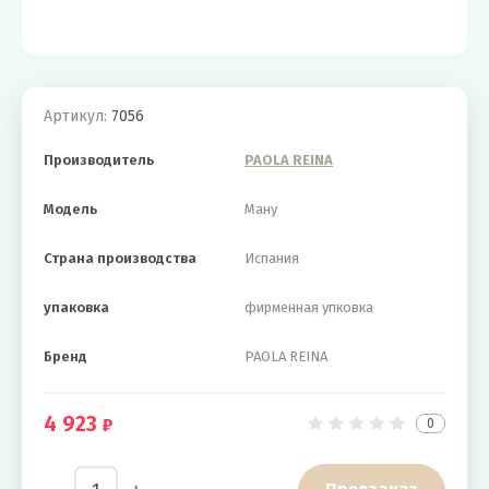
Артикул:
7056
Производитель
PAOLA REINA
Модель
Ману
Страна производства
Испания
упаковка
фирменная упковка
Бренд
PAOLA REINA
4 923
0