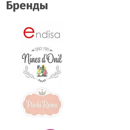
Бренды