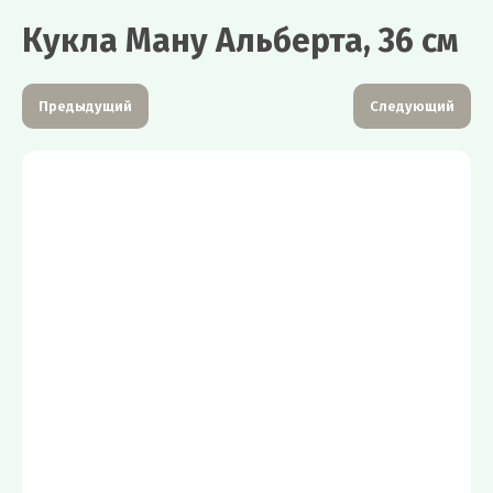
Кукла Ману Альберта, 36 см
Предыдущий
Следующий