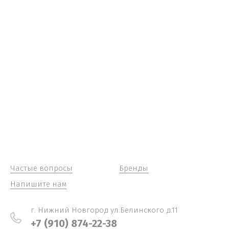
Частые вопросы
Бренды
Напишите нам
г. Нижний Новгород ул.Белинского д.11
+7 (910) 874-22-38