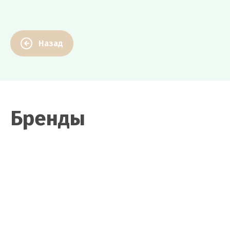
Назад
Бренды