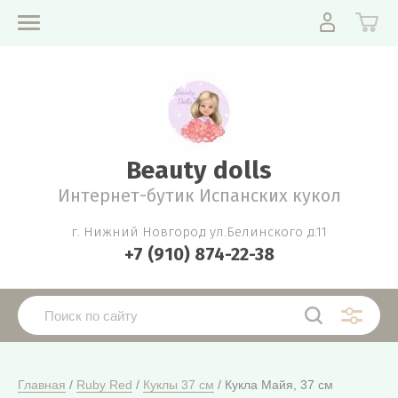
Beauty dolls
Интернет-бутик Испанских кукол
г. Нижний Новгород ул.Белинского д.11
+7 (910) 874-22-38
Главная
 / 
Ruby Red
 / 
Куклы 37 см
 / Кукла Майя, 37 см