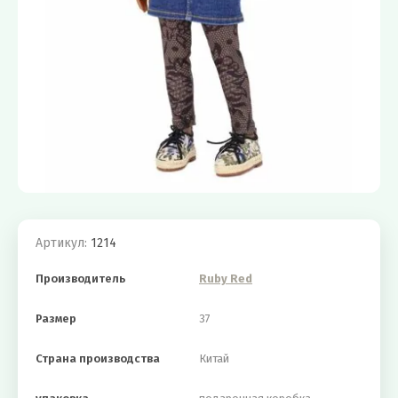
Артикул:
1214
Производитель
Ruby Red
Размер
37
Страна производства
Китай