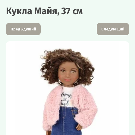
Кукла Майя, 37 см
Предыдущий
Следующий