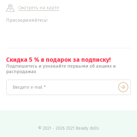
Смотреть на карте
Присоединяйтесь!
Скидка 5 % в подарок за подписку!
Подпишитесь и узнавайте первыми об акциях и
распродажах
© 2021 - 2026 2021 Вeauty dolls