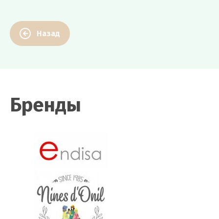
Назад
Бренды