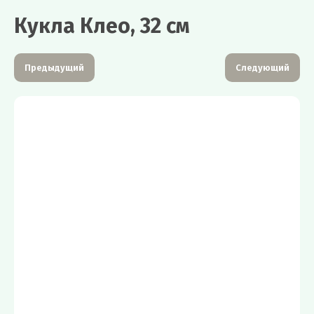
Кукла Клео, 32 см
Предыдущий
Следующий