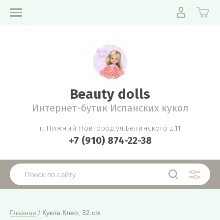
Beauty dolls
Интернет-бутик Испанских кукол
г. Нижний Новгород ул.Белинского д.11
+7 (910) 874-22-38
Главная
 / Кукла Клео, 32 см