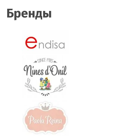
Бренды