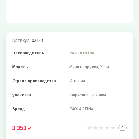
Артикул:
02123
Производитель
PAOLA REINA
Модель
Мини подружки, 21 см
Страна производства
Испания
упаковка
фирменная упковка
Бренд
PAOLA REINA
3 353
0