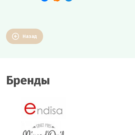
Назад
Бренды