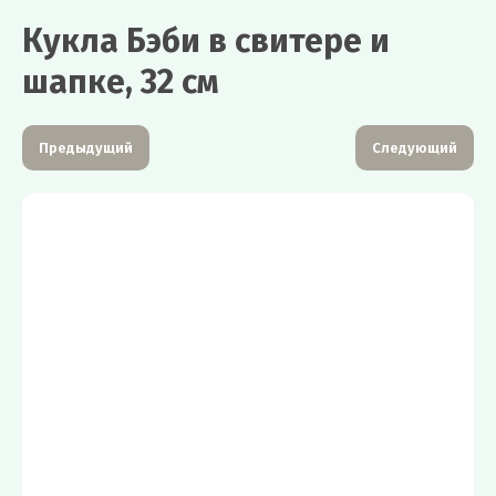
Кукла Бэби в свитере и
шапке, 32 см
Предыдущий
Следующий