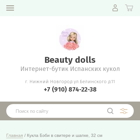
Beauty dolls
Интернет-бутик Испанских кукол
г. Нижний Новгород ул.Белинского д.11
+7 (910) 874-22-38
Главная
 / Кукла Бэби в свитере и шапке, 32 см